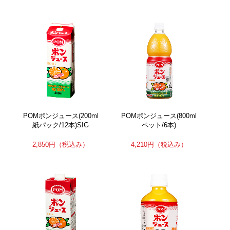
POMポンジュース(200ml
POMポンジュース(800ml
紙パック/12本)SIG
ペット/6本)
2,850円
（税込み）
4,210円
（税込み）