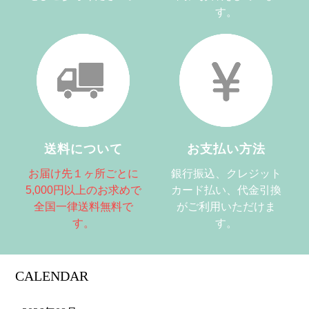
す。
送料について
お支払い方法
お届け先１ヶ所ごとに
銀行振込、クレジット
5,000円以上のお求めで
カード払い、代金引換
全国一律送料無料で
がご利用いただけま
す。
す。
CALENDAR