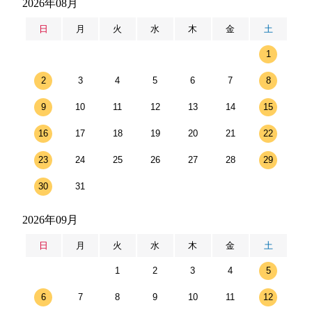
2026年08月
日
月
火
水
木
金
土
1
2
3
4
5
6
7
8
9
10
11
12
13
14
15
16
17
18
19
20
21
22
23
24
25
26
27
28
29
30
31
2026年09月
日
月
火
水
木
金
土
1
2
3
4
5
6
7
8
9
10
11
12