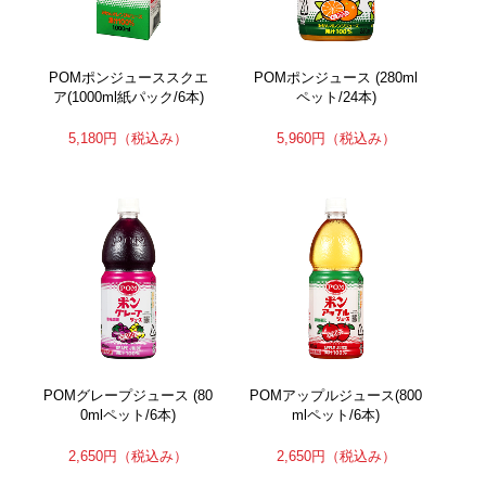
POMポンジューススクエ
POMポンジュース (280ml
ア(1000ml紙パック/6本)
ペット/24本)
5,180円
（税込み）
5,960円
（税込み）
POMグレープジュース (80
POMアップルジュース(800
0mlペット/6本)
mlペット/6本)
2,650円
（税込み）
2,650円
（税込み）