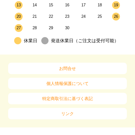
13
14
15
16
17
18
19
20
21
22
23
24
25
26
27
28
29
30
休業日
発送休業日（ご注文は受付可能）
お問合せ
個人情報保護について
特定商取引法に基づく表記
リンク