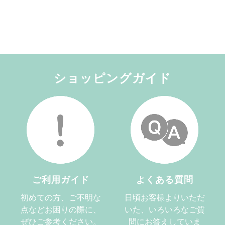
ショッピングガイド
ご利用ガイド
よくある質問
初めての方、ご不明な
日頃お客様よりいただ
点などお困りの際に、
いた、いろいろなご質
ぜひご参考ください。
問にお答えしていま