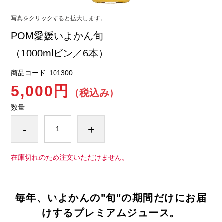
写真をクリックすると拡大します。
POM愛媛いよかん旬
（1000mlビン／6本）
商品コード:
101300
5,000円
（税込み）
数量
-
+
在庫切れのため注文いただけません。
毎年、いよかんの"旬"の期間だけにお届
けするプレミアムジュース。