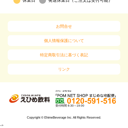
休業日
発送休業日（ご注文は受付可能）
お問合せ
個人情報保護について
特定商取引法に基づく表記
リンク
受付時間 8:30～19:00
Copyright © EhimeBeverage Inc. All Rights Reserved.
-->