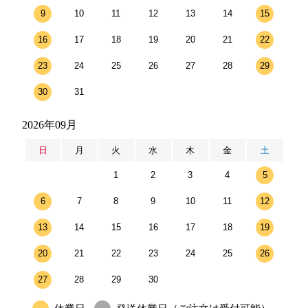
9
10
11
12
13
14
15
16
17
18
19
20
21
22
23
24
25
26
27
28
29
30
31
2026年09月
日
月
火
水
木
金
土
1
2
3
4
5
6
7
8
9
10
11
12
13
14
15
16
17
18
19
20
21
22
23
24
25
26
27
28
29
30